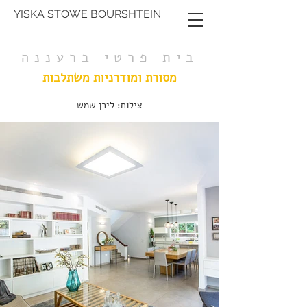
YISKA STOWE BOURSHTEIN
בית פרטי ברעננה
מסורת ומודרניות משתלבות
צילום: לירן שמש