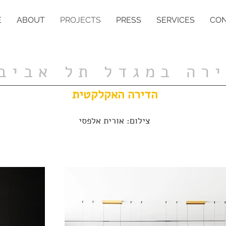
E
ABOUT
PROJECTS
PRESS
SERVICES
CO
רה במגדל תל אביב
הדירה האקלקטית
צילום: אורית אלפסי